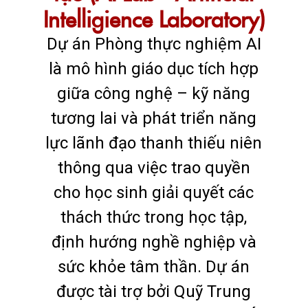
Intelligience Laboratory)
Dự án Phòng thực nghiệm AI
là mô hình giáo dục tích hợp
giữa công nghệ – kỹ năng
tương lai và phát triển năng
lực lãnh đạo thanh thiếu niên
thông qua việc trao quyền
cho học sinh giải quyết các
thách thức trong học tập,
định hướng nghề nghiệp và
sức khỏe tâm thần. Dự án
được tài trợ bởi Quỹ Trung