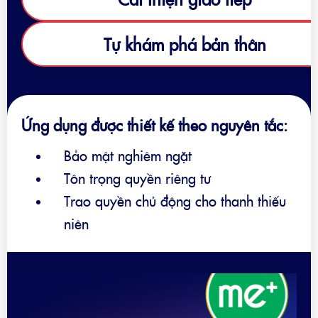
Tự khám phá bản thân
Ứng dụng được thiết kế theo nguyên tắc:
Bảo mật nghiêm ngặt
Tôn trọng quyền riêng tư
Trao quyền chủ động cho thanh thiếu
niên