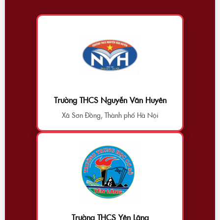
Trường THCS Nguyễn Văn Huyên
Xã Sơn Đồng, Thành phố Hà Nội
Trường THCS Yên Lãng