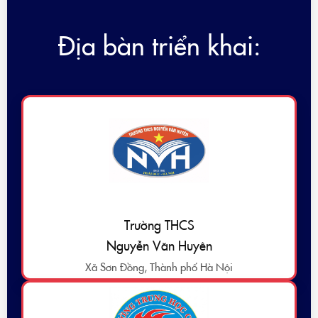
Địa bàn triển khai:
Trường THCS
Nguyễn Văn Huyên
Xã Sơn Đồng, Thành phố Hà Nội