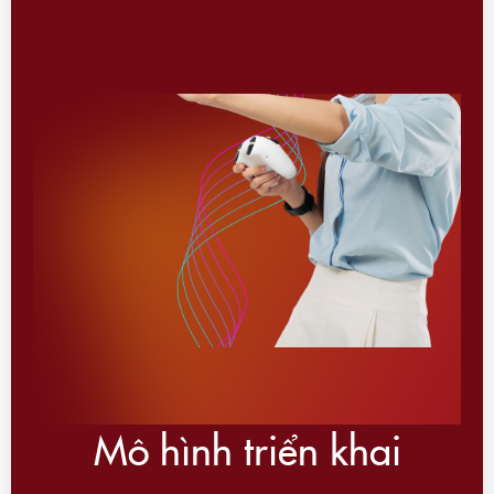
Mô hình triển khai