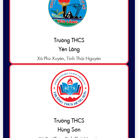
Trường THCS
Yên Lãng
Xã Phù Xuyên, Tỉnh Thái Nguyên
Trường THCS
Hùng Sơn